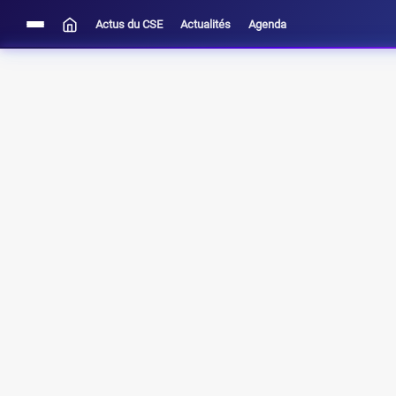
Actus du CSE
Actualités
Agenda