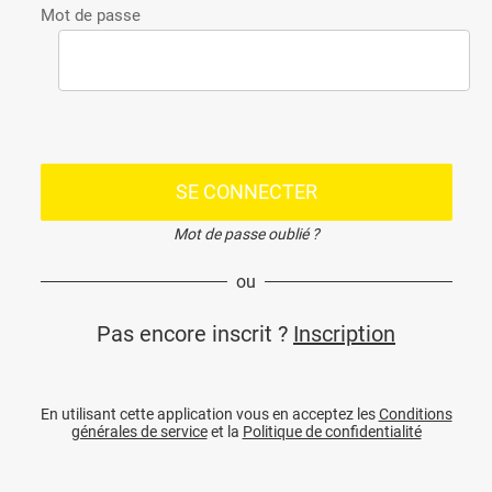
Mot de passe
SE CONNECTER
Mot de passe oublié ?
ou
Pas encore inscrit ?
Inscription
En utilisant cette application vous en acceptez les
Conditions
générales de service
et la
Politique de confidentialité