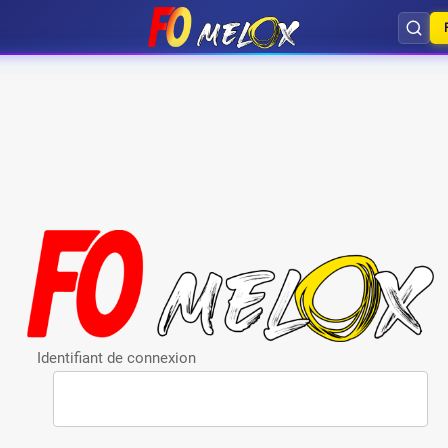
Identifiant de connexion