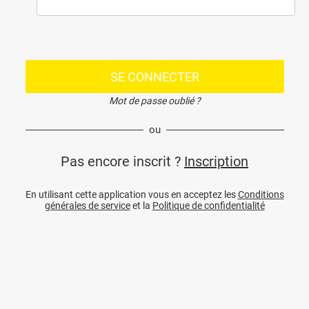
SE CONNECTER
Mot de passe oublié ?
ou
Pas encore inscrit ?
Inscription
En utilisant cette application vous en acceptez les
Conditions
générales de service
et la
Politique de confidentialité