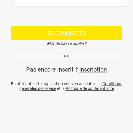
SE CONNECTER
Mot de passe oublié ?
ou
Pas encore inscrit ?
Inscription
En utilisant cette application vous en acceptez les
Conditions
générales de service
et la
Politique de confidentialité