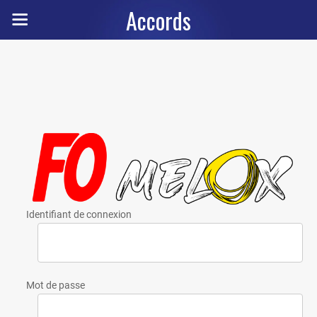
Accords
Identifiant de connexion
Mot de passe