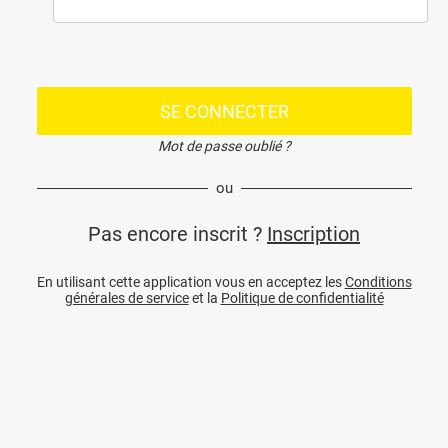
SE CONNECTER
Mot de passe oublié ?
ou
Pas encore inscrit ?
Inscription
En utilisant cette application vous en acceptez les
Conditions
générales de service
et la
Politique de confidentialité