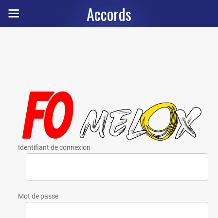
Accords
Identifiant de connexion
Mot de passe