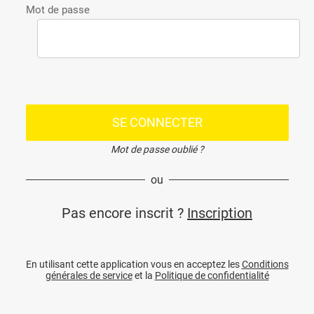
Mot de passe
SE CONNECTER
Mot de passe oublié ?
ou
Pas encore inscrit ?
Inscription
En utilisant cette application vous en acceptez les
Conditions
générales de service
et la
Politique de confidentialité