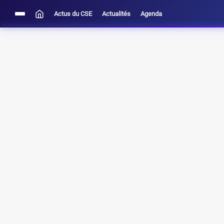
Actus du CSE
Actualités
Agenda