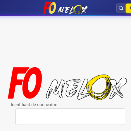
Identifiant de connexion