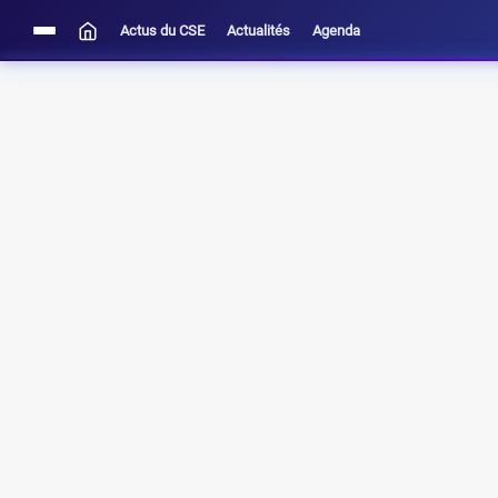
Actus du CSE
Actualités
Agenda