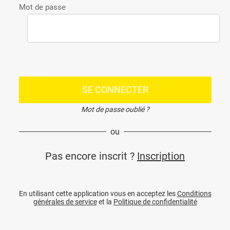
Mot de passe
SE CONNECTER
Mot de passe oublié ?
ou
Pas encore inscrit ?
Inscription
En utilisant cette application vous en acceptez les
Conditions
générales de service
et la
Politique de confidentialité