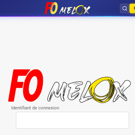
Identifiant de connexion