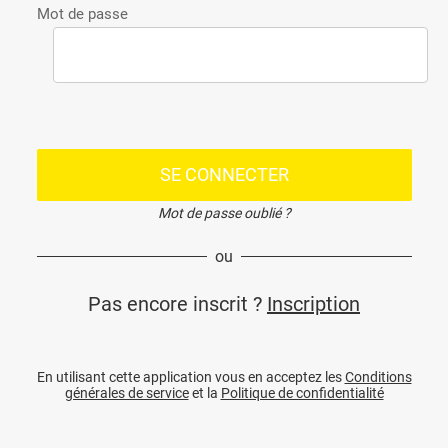
Mot de passe
SE CONNECTER
Mot de passe oublié ?
ou
Pas encore inscrit ?
Inscription
En utilisant cette application vous en acceptez les
Conditions
générales de service
et la
Politique de confidentialité