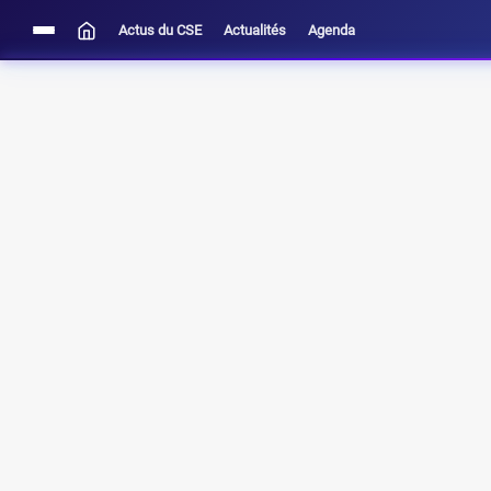
Actus du CSE
Actualités
Agenda