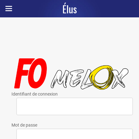
Élus
Identifiant de connexion
Mot de passe