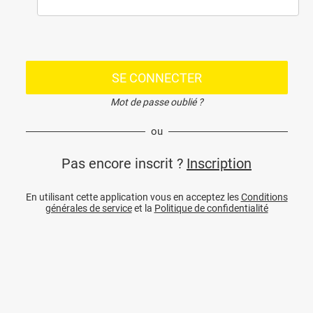
SE CONNECTER
Mot de passe oublié ?
ou
Pas encore inscrit ?
Inscription
En utilisant cette application vous en acceptez les
Conditions
générales de service
et la
Politique de confidentialité