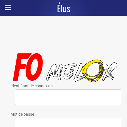
Élus
Identifiant de connexion
Mot de passe