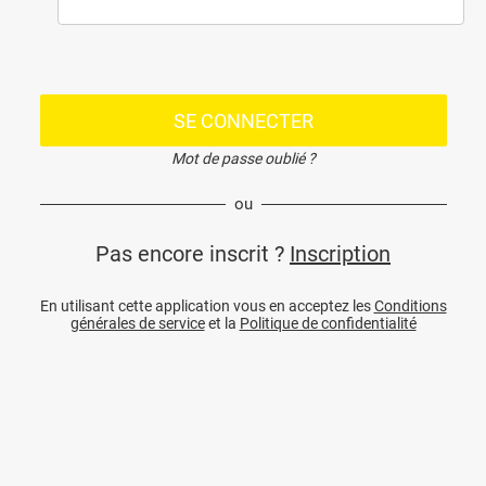
SE CONNECTER
Mot de passe oublié ?
ou
Pas encore inscrit ?
Inscription
En utilisant cette application vous en acceptez les
Conditions
générales de service
et la
Politique de confidentialité