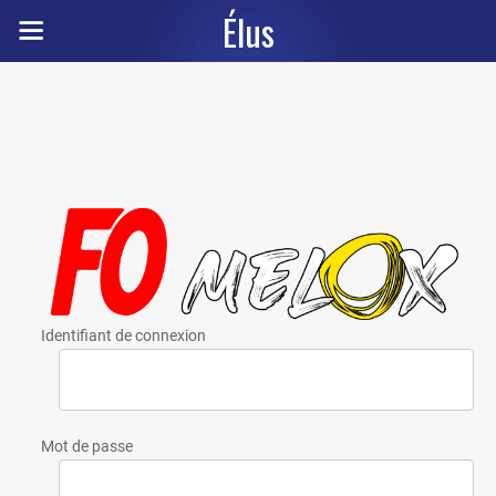
Élus
Identifiant de connexion
Mot de passe