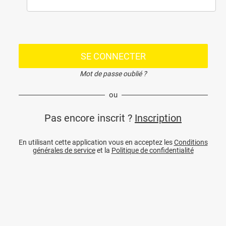
SE CONNECTER
Mot de passe oublié ?
ou
Pas encore inscrit ?
Inscription
En utilisant cette application vous en acceptez les
Conditions
générales de service
et la
Politique de confidentialité