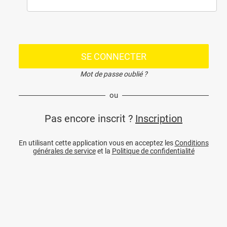
SE CONNECTER
Mot de passe oublié ?
ou
Pas encore inscrit ?
Inscription
En utilisant cette application vous en acceptez les
Conditions
générales de service
et la
Politique de confidentialité