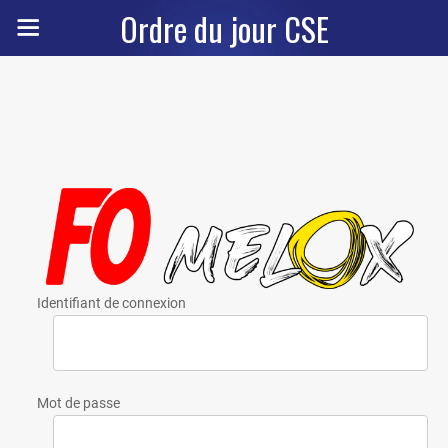
Ordre du jour CSE
Identifiant de connexion
Mot de passe