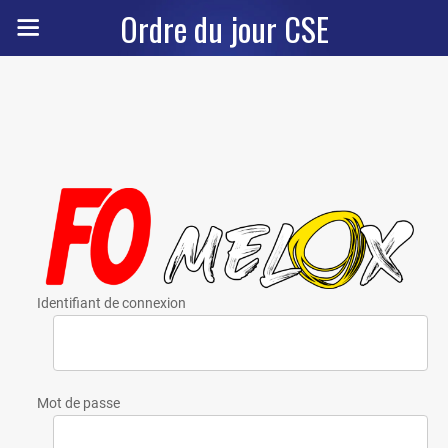
Ordre du jour CSE
Identifiant de connexion
Mot de passe