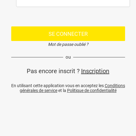
SE CONNECTER
Mot de passe oublié ?
ou
Pas encore inscrit ?
Inscription
En utilisant cette application vous en acceptez les
Conditions
générales de service
et la
Politique de confidentialité