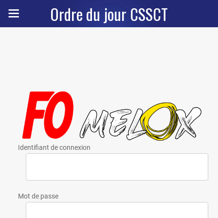
Ordre du jour CSSCT
Identifiant de connexion
Mot de passe