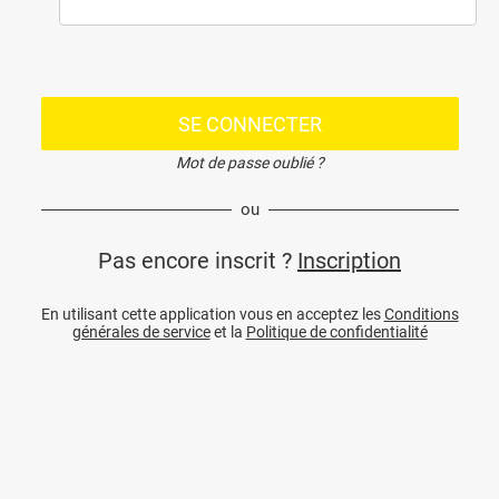
SE CONNECTER
Mot de passe oublié ?
ou
Pas encore inscrit ?
Inscription
En utilisant cette application vous en acceptez les
Conditions
générales de service
et la
Politique de confidentialité