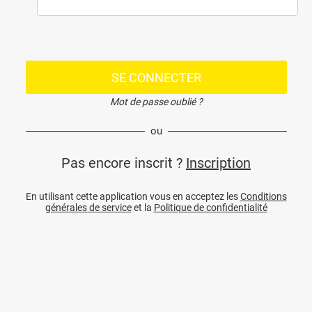
SE CONNECTER
Mot de passe oublié ?
ou
Pas encore inscrit ?
Inscription
En utilisant cette application vous en acceptez les
Conditions
générales de service
et la
Politique de confidentialité