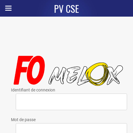
PV CSE
Identifiant de connexion
Mot de passe