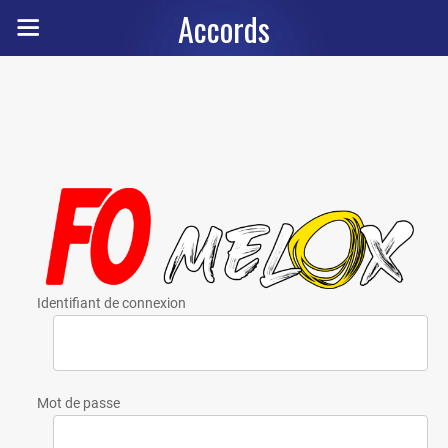
Accords
Identifiant de connexion
Mot de passe