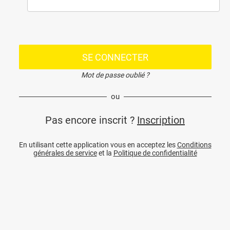
SE CONNECTER
Mot de passe oublié ?
ou
Pas encore inscrit ?
Inscription
En utilisant cette application vous en acceptez les
Conditions
générales de service
et la
Politique de confidentialité