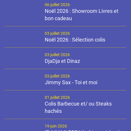
06 juillet 2026
Noël 2026 : Showroom Livres et
bon cadeau
03 juillet 2026
Noël 2026 : Sélection colis
03 juillet 2026
DjaDja et Dinaz
03 juillet 2026
Jimmy Sax - Toi et moi
01 juillet 2026
Colis Barbecue et/ ou Steaks
hachés
19 juin 2026