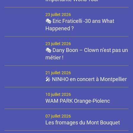
23 juillet 2026
🎭 Eric Fraticelli -30 ans What
Happened ?
23 juillet 2026
🎭 Dany Boon – Clown n’est pas un
métier !
21 juillet 2026
🎤 NINHO en concert à Montpellier
10 juillet 2026
WAM PARK Orange-Piolenc
07 juillet 2026
Les fromages du Mont Bouquet