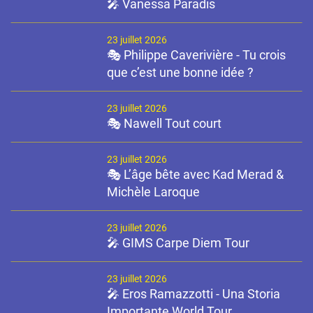
🎤 Vanessa Paradis
23 juillet 2026
🎭 Philippe Caverivière - Tu crois
que c’est une bonne idée ?
23 juillet 2026
🎭 Nawell Tout court
23 juillet 2026
🎭 L’âge bête avec Kad Merad &
Michèle Laroque
23 juillet 2026
🎤 GIMS Carpe Diem Tour
23 juillet 2026
🎤 Eros Ramazzotti - Una Storia
Importante World Tour