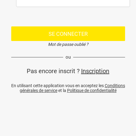
SE CONNECTER
Mot de passe oublié ?
ou
Pas encore inscrit ?
Inscription
En utilisant cette application vous en acceptez les
Conditions
générales de service
et la
Politique de confidentialité