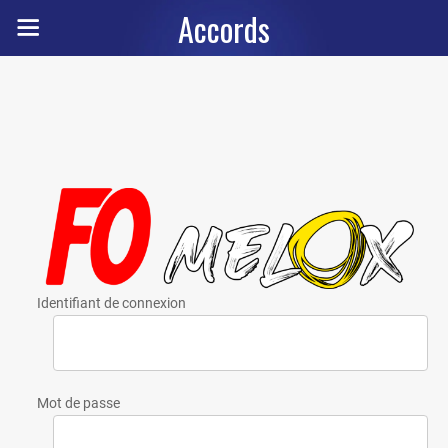
Accords
Identifiant de connexion
Mot de passe