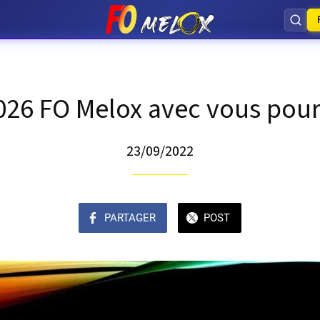
26 FO Melox avec vous pour
23/09/2022
PARTAGER
POST