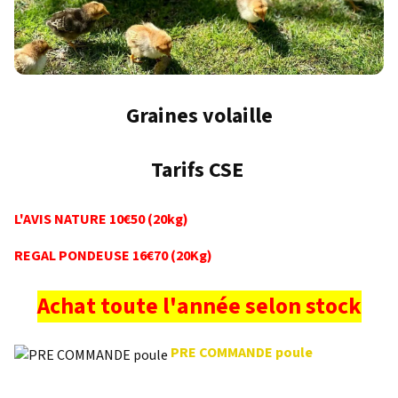
Graines volaille
Tarifs CSE
L'AVIS NATURE 10€50 (20kg)
REGAL PONDEUSE 16€70 (20Kg)
Achat toute l'année selon stock
PRE COMMANDE poule