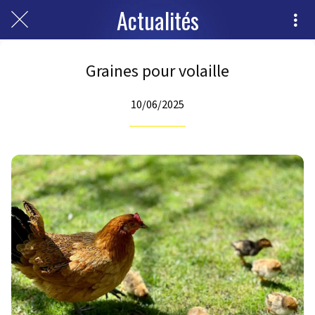
Actualités
Graines pour volaille
10/06/2025