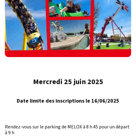
Mercredi 25 juin 2025
Date limite des inscriptions le 16/06/2025
Rendez-vous sur le parking de MELOX à 8 h 45 pour un départ
à 9 h