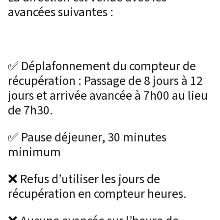
avancées suivantes :
✅ Déplafonnement du compteur de
récupération : Passage de 8 jours à 12
jours et arrivée avancée à 7h00 au lieu
de 7h30.
✅ Pause déjeuner, 30 minutes
minimum
❌ Refus d’utiliser les jours de
récupération en compteur heures.