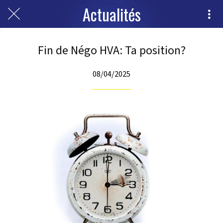
Actualités
Fin de Négo HVA: Ta position?
08/04/2025