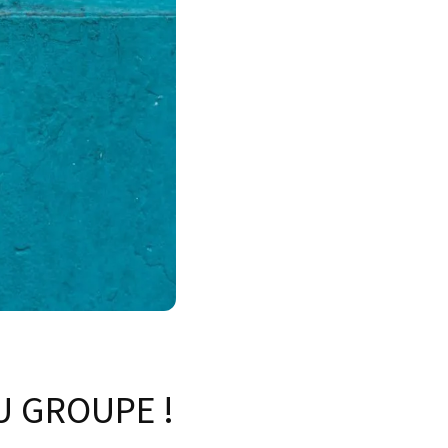
U GROUPE !