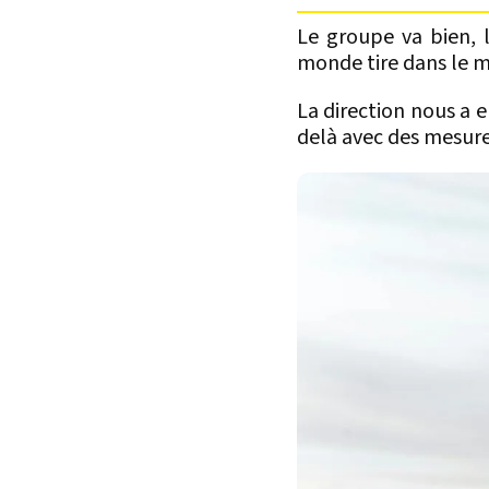
Le groupe va bien, 
monde tire dans le 
La direction nous a en
delà avec des mesure