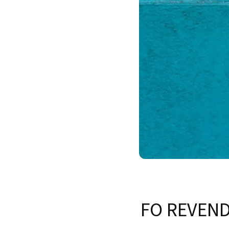
FO REVEND