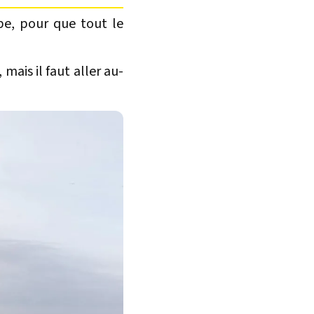
pe, pour que tout le
mais il faut aller au-