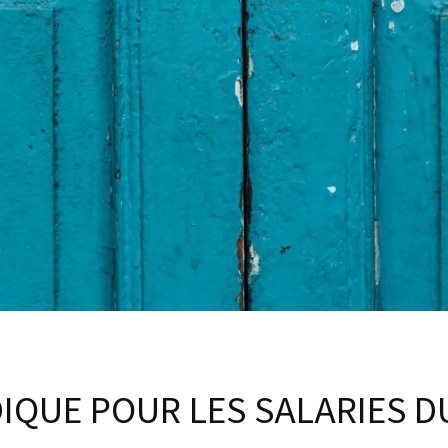
IQUE POUR LES SALARIES D