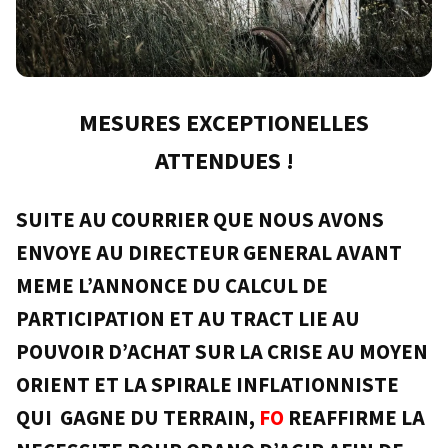
MESURES EXCEPTIONELLES
ATTENDUES !
SUITE AU COURRIER QUE NOUS AVONS
ENVOYE AU DIRECTEUR GENERAL AVANT
MEME L’ANNONCE DU CALCUL DE
PARTICIPATION ET AU TRACT LIE AU
POUVOIR D’ACHAT SUR LA CRISE AU MOYEN
ORIENT ET LA SPIRALE INFLATIONNISTE
QUI GAGNE DU TERRAIN,
FO
REAFFIRME LA