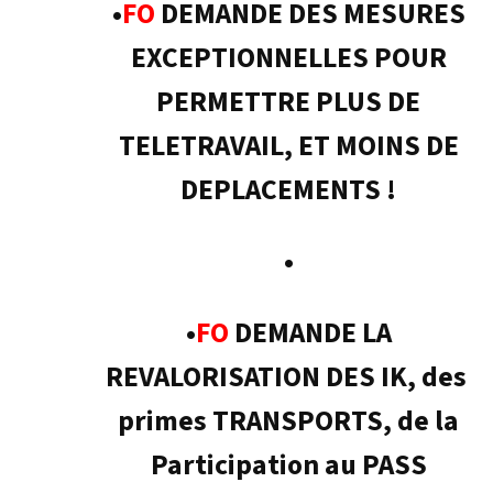
•
FO
DEMANDE DES MESURES
EXCEPTIONNELLES POUR
PERMETTRE PLUS DE
TELETRAVAIL, ET MOINS DE
DEPLACEMENTS !
•
•
FO
DEMANDE LA
REVALORISATION DES IK, des
primes TRANSPORTS, de la
Participation au PASS