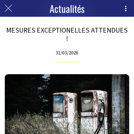
Actualités
MESURES EXCEPTIONELLES ATTENDUES
!
31/03/2026