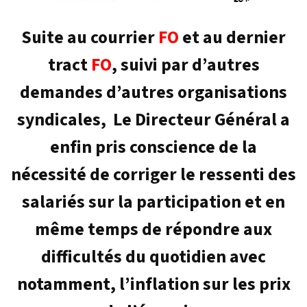
Suite au courrier
FO
et au dernier
tract
FO
, suivi par d’autres
demandes d’autres organisations
syndicales, Le Directeur Général a
enfin pris conscience de la
nécessité de corriger le ressenti des
salariés sur la participation et en
même temps de répondre aux
difficultés du quotidien avec
notamment, l’inflation sur les prix