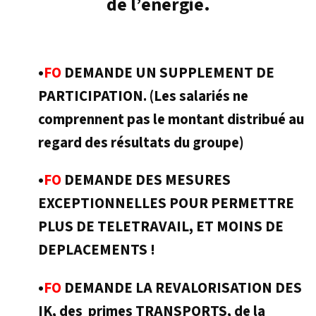
de l’énergie.
•
FO
DEMANDE UN SUPPLEMENT DE
PARTICIPATION. (Les salariés ne
comprennent pas le montant distribué au
regard des résultats du groupe)
•
FO
DEMANDE DES MESURES
EXCEPTIONNELLES POUR PERMETTRE
PLUS DE TELETRAVAIL, ET MOINS DE
DEPLACEMENTS !
•
FO
DEMANDE LA REVALORISATION DES
IK, des primes TRANSPORTS, de la