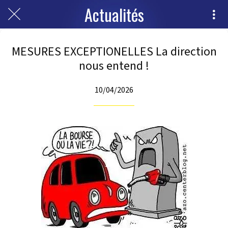
Actualités
MESURES EXCEPTIONELLES La direction
nous entend !
10/04/2026