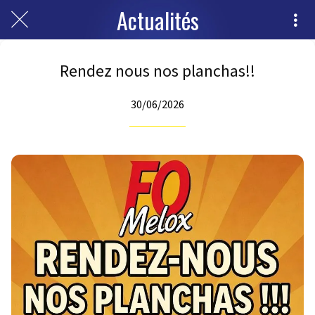
Actualités
Rendez nous nos planchas!!
30/06/2026