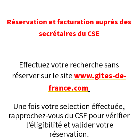
Réservation et facturation auprès des
secrétaires du CSE
Effectuez votre recherche sans
réserver sur le site
www.gites-de-
france.com
Une fois votre selection éffectuée,
rapprochez-vous du CSE pour vérifier
l'éligibilité et valider votre
réservation.