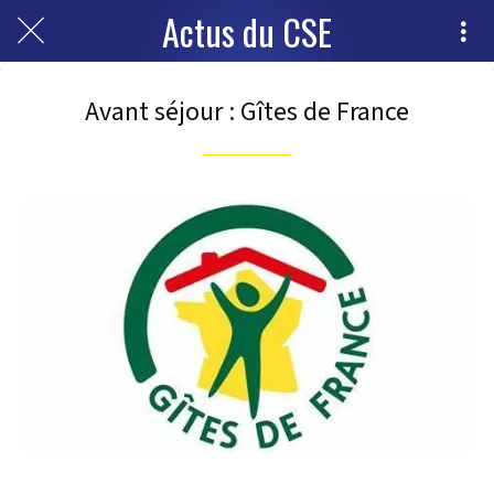
Actus du CSE
Avant séjour : Gîtes de France