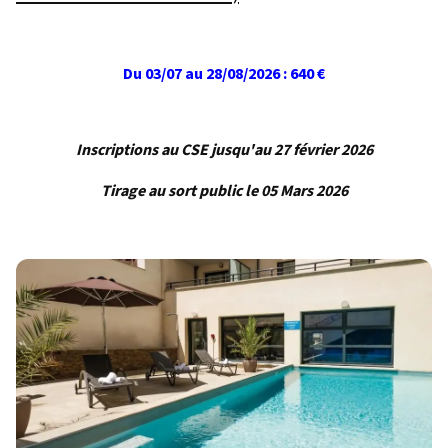
Du 03/07 au 28/08/2026 : 640 €
Inscriptions au CSE jusqu'au 27 février 2026
Tirage au s
ort public le 05 Mars 2026