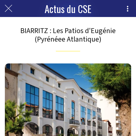
Actus du CSE
BIARRITZ : Les Patios d'Eugénie
(Pyrénéee Atlantique)