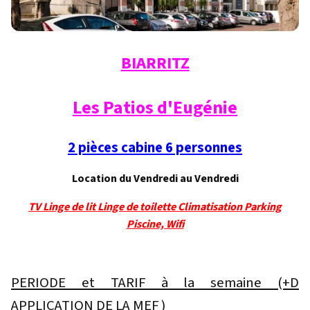
BIARRITZ
Les Patios d'Eugénie
2 pièces cabine 6 personnes
Location du Vendredi au Vendredi
TV Linge de lit Linge de toilette Climatisation Parking
Piscine, Wifi
PERIODE et TARIF à la semaine (+D
APPLICATION DE LA MEF )