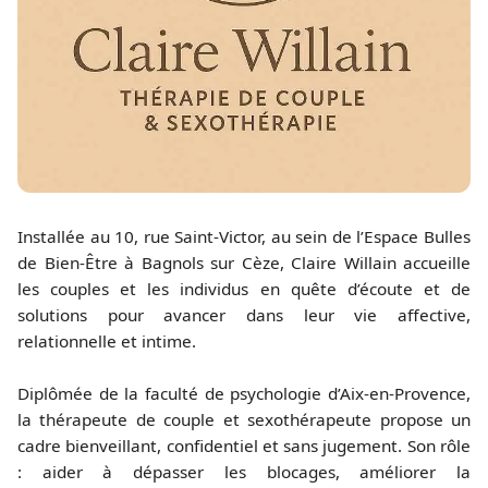
Installée au 10, rue Saint-Victor, au sein de l’Espace Bulles
de Bien-Être à Bagnols sur Cèze, Claire Willain accueille
les couples et les individus en quête d’écoute et de
solutions pour avancer dans leur vie affective,
relationnelle et intime.
Diplômée de la faculté de psychologie d’Aix-en-Provence,
la thérapeute de couple et sexothérapeute propose un
cadre bienveillant, confidentiel et sans jugement. Son rôle
: aider à dépasser les blocages, améliorer la