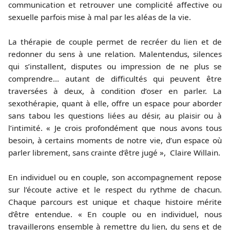
communication et retrouver une complicité affective ou
sexuelle parfois mise à mal par les aléas de la vie.
La thérapie de couple permet de recréer du lien et de
redonner du sens à une relation. Malentendus, silences
qui s’installent, disputes ou impression de ne plus se
comprendre… autant de difficultés qui peuvent être
traversées à deux, à condition d’oser en parler. La
sexothérapie, quant à elle, offre un espace pour aborder
sans tabou les questions liées au désir, au plaisir ou à
l’intimité. « Je crois profondément que nous avons tous
besoin, à certains moments de notre vie, d’un espace où
parler librement, sans crainte d’être jugé », Claire Willain.
En individuel ou en couple, son accompagnement repose
sur l’écoute active et le respect du rythme de chacun.
Chaque parcours est unique et chaque histoire mérite
d’être entendue. « En couple ou en individuel, nous
travaillerons ensemble à remettre du lien, du sens et de