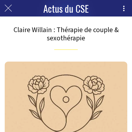
Actus du CSE
Claire Willain : Thérapie de couple &
sexothérapie