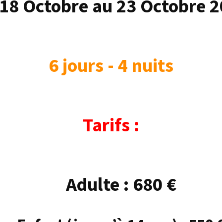
18 Octobre au 23 Octobre 
6 jours - 4 nuits
Tarifs :
Adulte : 680 €