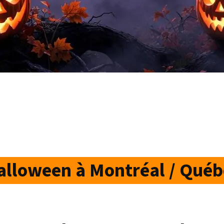
alloween à Montréal / Québ