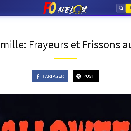
amille: Frayeurs et Frissons 
PARTAGER
POST