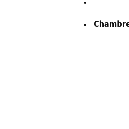
Chambre 