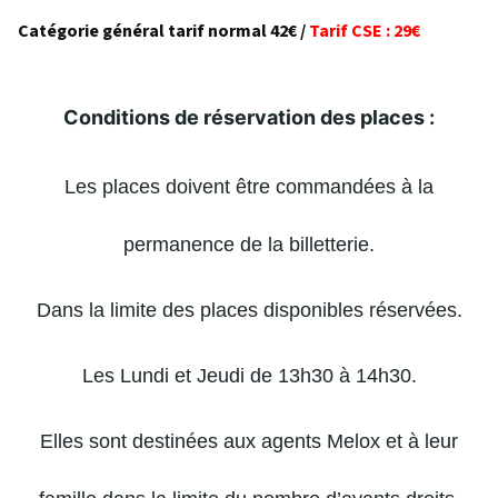
Catégorie général tarif normal 42€
/
Tarif CSE : 29€
Conditions de réservation des places :
Les places doivent être commandées à la
permanence de la billetterie.
Dans la limite des places disponibles réservées.
Les Lundi et Jeudi de 13h30 à 14h30.
Elles sont destinées aux agents Melox et à leur