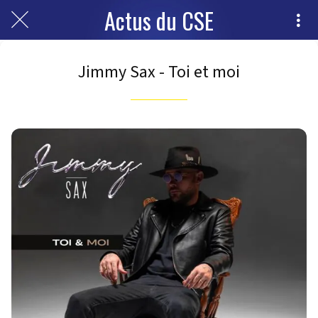
Actus du CSE
Jimmy Sax - Toi et moi