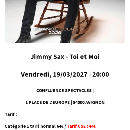
Jimmy Sax - Toi et Moi
Vendredi, 19/03/2027 | 20:00
CONFLUENCE SPECTACLES |
1 PLACE DE L'EUROPE | 84000 AVIGNON
Tarif :
Catégorie 1 tarif normal 64€ /
Tarif CSE : 44€