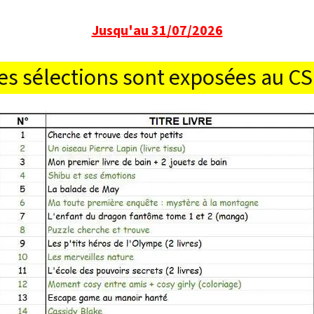
Jusqu'au 31/07/2026
es sélections sont exposées au C