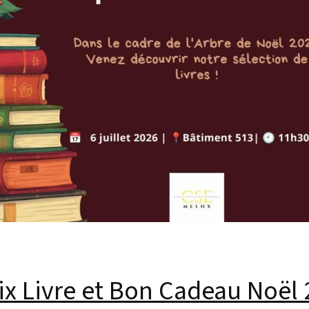
x Livre et Bon Cadeau Noël