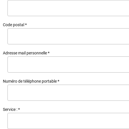
Code postal *
Adresse mail personnelle *
Numéro de téléphone portable *
Service : *