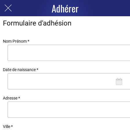
Adhérer
Formulaire d'adhésion
Nom Prénom *
Date de naissance *
Adresse *
Ville *