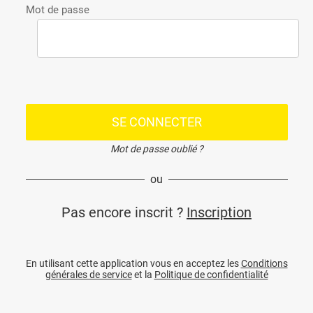
Mot de passe
SE CONNECTER
Mot de passe oublié ?
ou
Pas encore inscrit ?
Inscription
En utilisant cette application vous en acceptez les
Conditions
générales de service
et la
Politique de confidentialité