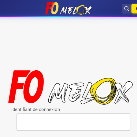
Identifiant de connexion