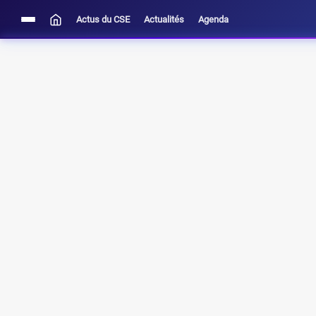
Actus du CSE
Actualités
Agenda