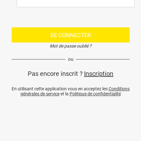
SE CONNECTER
Mot de passe oublié ?
ou
Pas encore inscrit ?
Inscription
En utilisant cette application vous en acceptez les
Conditions
générales de service
et la
Politique de confidentialité