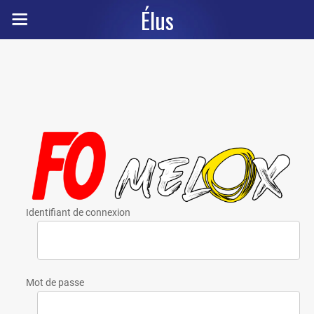
Élus
Identifiant de connexion
Mot de passe