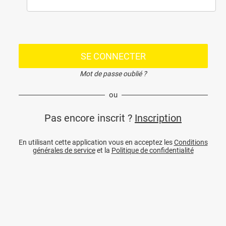
SE CONNECTER
Mot de passe oublié ?
ou
Pas encore inscrit ?
Inscription
En utilisant cette application vous en acceptez les
Conditions
générales de service
et la
Politique de confidentialité