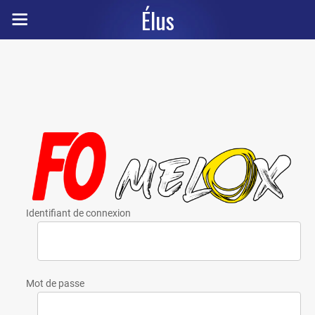
Élus
Identifiant de connexion
Mot de passe