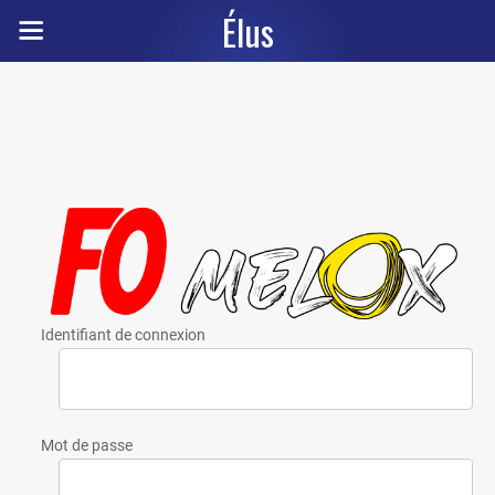
Élus
Identifiant de connexion
Mot de passe