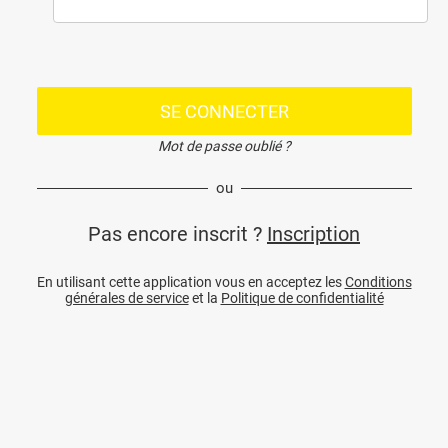
SE CONNECTER
Mot de passe oublié ?
ou
Pas encore inscrit ?
Inscription
En utilisant cette application vous en acceptez les
Conditions
générales de service
et la
Politique de confidentialité