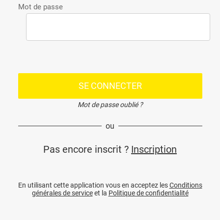
Mot de passe
SE CONNECTER
Mot de passe oublié ?
ou
Pas encore inscrit ?
Inscription
En utilisant cette application vous en acceptez les
Conditions
générales de service
et la
Politique de confidentialité