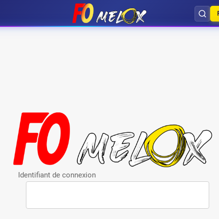
Identifiant de connexion