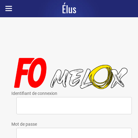
Élus
Identifiant de connexion
Mot de passe