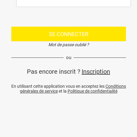
SE CONNECTER
Mot de passe oublié ?
ou
Pas encore inscrit ?
Inscription
En utilisant cette application vous en acceptez les
Conditions
générales de service
et la
Politique de confidentialité