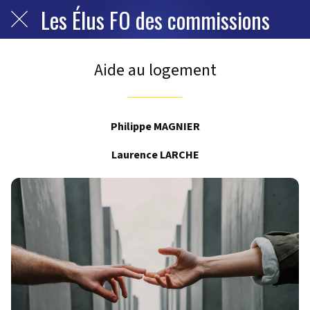
Les Élus FO des commissions
Aide au logement
Philippe MAGNIER
Laurence LARCHE