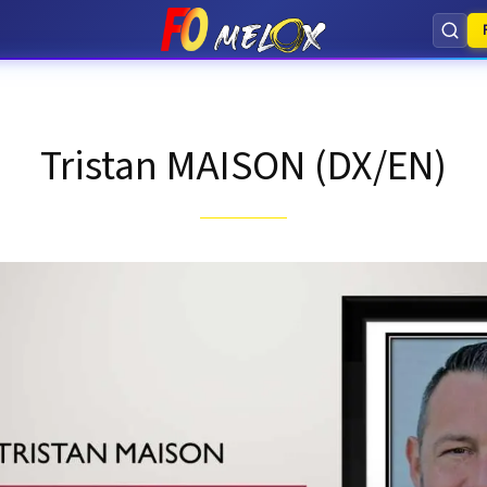
Tristan MAISON (DX/EN)