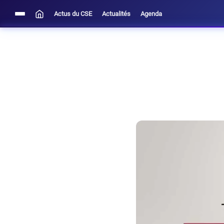
Actus du CSE
Actualités
Agenda