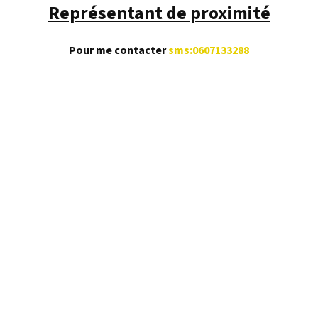
Représentant de proximité
Pour me contacter
sms:0607133288