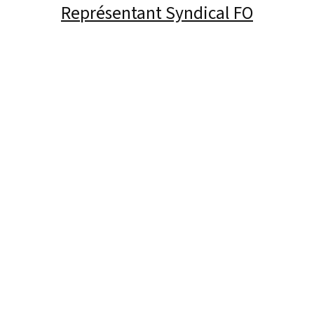
Représentant Syndical FO