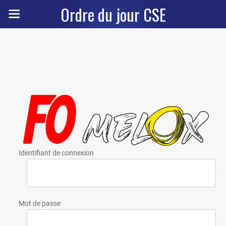
Ordre du jour CSE
Identifiant de connexion
Mot de passe