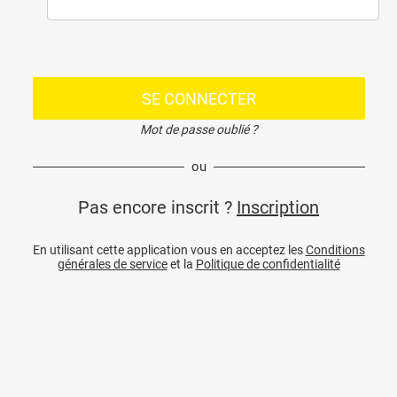
SE CONNECTER
Mot de passe oublié ?
ou
Pas encore inscrit ?
Inscription
En utilisant cette application vous en acceptez les
Conditions
générales de service
et la
Politique de confidentialité