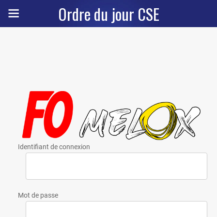
Ordre du jour CSE
Identifiant de connexion
Mot de passe