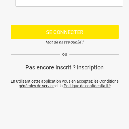
SE CONNECTER
Mot de passe oublié ?
ou
Pas encore inscrit ?
Inscription
En utilisant cette application vous en acceptez les
Conditions
générales de service
et la
Politique de confidentialité