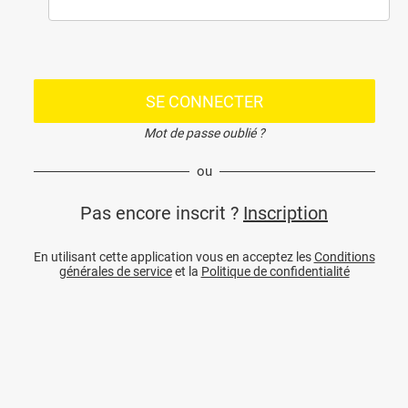
SE CONNECTER
Mot de passe oublié ?
ou
Pas encore inscrit ?
Inscription
En utilisant cette application vous en acceptez les
Conditions
générales de service
et la
Politique de confidentialité