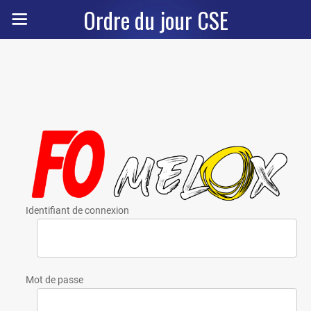
Ordre du jour CSE
Identifiant de connexion
Mot de passe