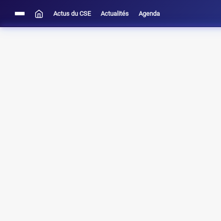
Actus du CSE
Actualités
Agenda