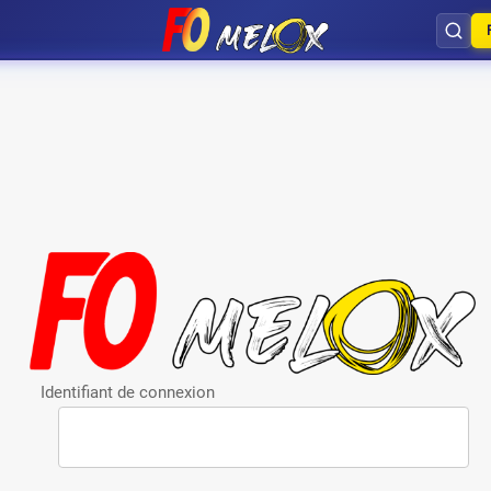
Identifiant de connexion