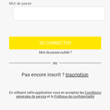
Mot de passe
SE CONNECTER
Mot de passe oublié ?
ou
Pas encore inscrit ?
Inscription
En utilisant cette application vous en acceptez les
Conditions
générales de service
et la
Politique de confidentialité