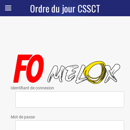
Ordre du jour CSSCT
Identifiant de connexion
Mot de passe