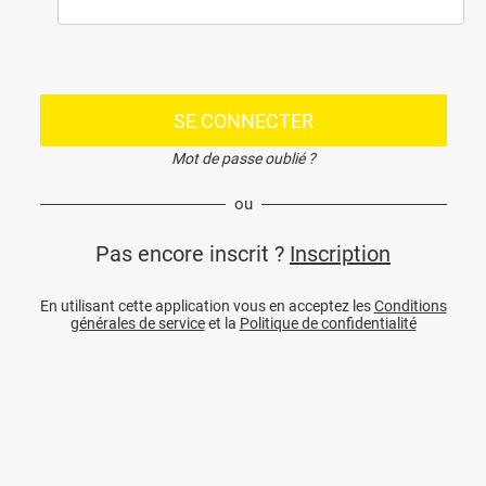
SE CONNECTER
Mot de passe oublié ?
ou
Pas encore inscrit ?
Inscription
En utilisant cette application vous en acceptez les
Conditions
générales de service
et la
Politique de confidentialité