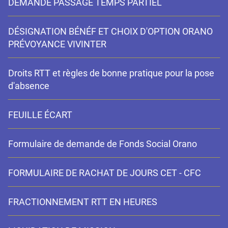
DEMANDE PASSAGE TEMPS PARTIEL
DÉSIGNATION BÉNÉF ET CHOIX D'OPTION ORANO
PRÉVOYANCE VIVINTER
Droits RTT et règles de bonne pratique pour la pose
d'absence
FEUILLE ÉCART
Formulaire de demande de Fonds Social Orano
FORMULAIRE DE RACHAT DE JOURS CET - CFC
FRACTIONNEMENT RTT EN HEURES