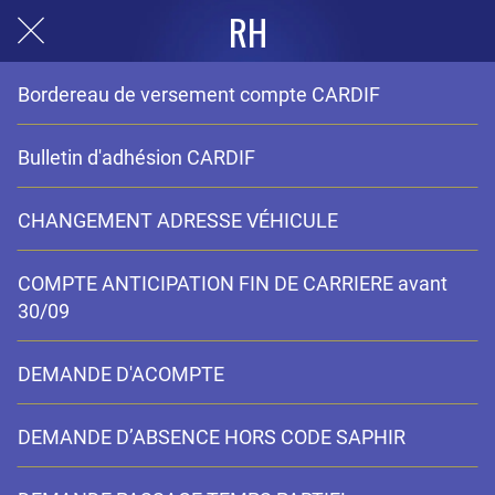
RH
Bordereau de versement compte CARDIF
Bulletin d'adhésion CARDIF
CHANGEMENT ADRESSE VÉHICULE
COMPTE ANTICIPATION FIN DE CARRIERE avant
30/09
DEMANDE D'ACOMPTE
DEMANDE D’ABSENCE HORS CODE SAPHIR