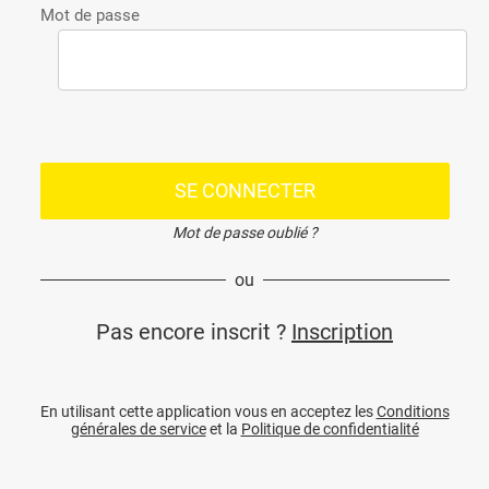
Mot de passe
SE CONNECTER
Mot de passe oublié ?
ou
Pas encore inscrit ?
Inscription
En utilisant cette application vous en acceptez les
Conditions
générales de service
et la
Politique de confidentialité