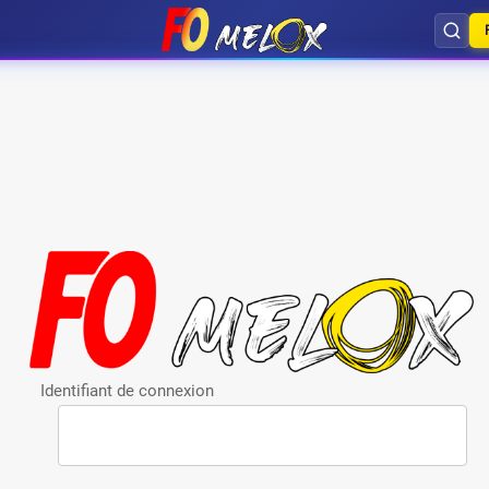
Identifiant de connexion