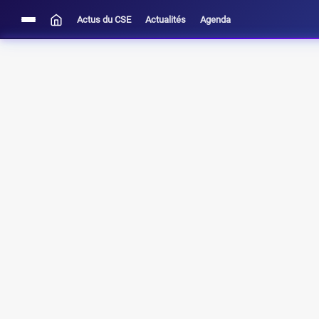
Actus du CSE
Actualités
Agenda