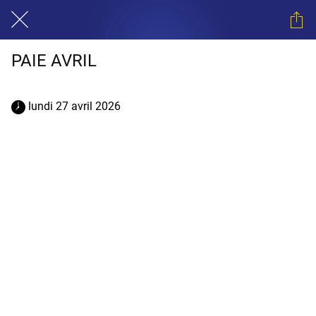
PAIE AVRIL
 lundi 27 avril 2026 